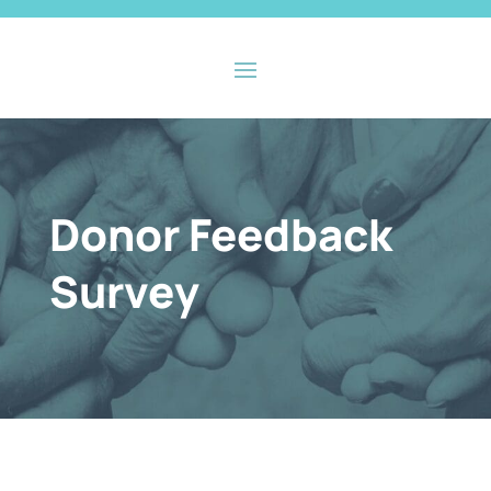
Donor Feedback
Survey